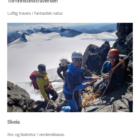
Torfinnstindtraversen
Luftig travers i fantastisk natur.
Skeia
Bre og klatretur i verdensklasse.