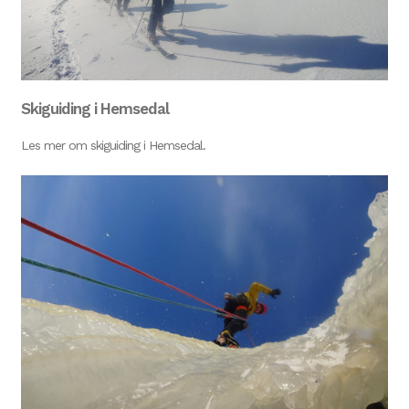
Skiguiding i Hemsedal
Les mer om skiguiding i Hemsedal.