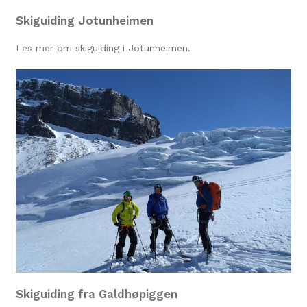
Skiguiding Jotunheimen
Les mer om skiguiding i Jotunheimen.
Skiguiding fra Galdhøpiggen