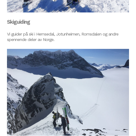
Skiguiding
Vi guider på ski i Hemsedal, Jotunheimen, Romsdalen og andre
spennende deler av Norge.