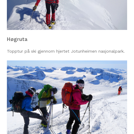
Høgruta
Topptur på ski gjennom hjertet Jotunheimen nasjonalpark.