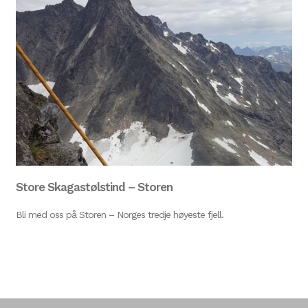
Store Skagastølstind – Storen
Bli med oss på Storen – Norges tredje høyeste fjell.